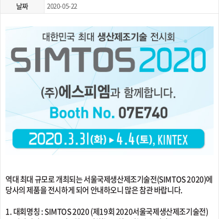
날짜
2020-05-22
역대 최대 규모로 개최되는 서울국제생산제조기술전(SIMTOS 2020)에
당사의 제품을 전시하게 되어 안내하오니 많은 참관 바랍니다.
1. 대회명칭 : SIMTOS 2020 (제19회 2020서울국제생산제조기술전)